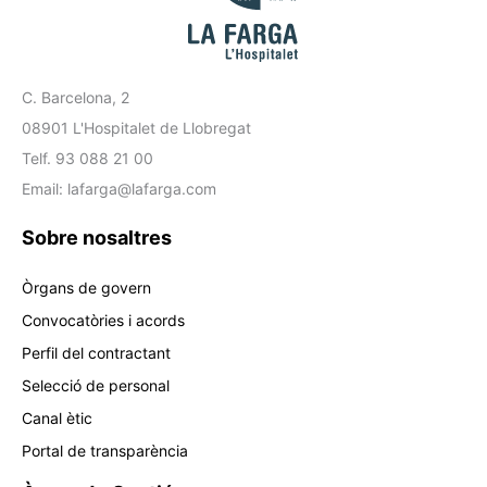
C. Barcelona, 2
08901 L'Hospitalet de Llobregat
Telf. 93 088 21 00
Email: lafarga@lafarga.com
Sobre nosaltres
Òrgans de govern
Convocatòries i acords
Perfil del contractant
Selecció de personal
Canal ètic
Portal de transparència