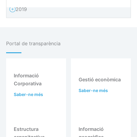
2019
Portal de transparència
Informació
Gestió econòmica
Corporativa
Saber-ne més
Saber-ne més
Estructura
Informació