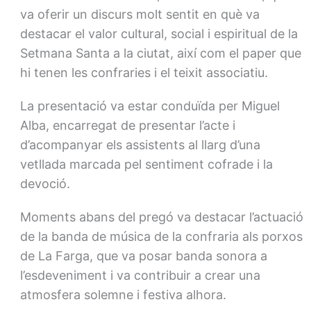
va oferir un discurs molt sentit en què va
destacar el valor cultural, social i espiritual de la
Setmana Santa a la ciutat, així com el paper que
hi tenen les confraries i el teixit associatiu.
La presentació va estar conduïda per Miguel
Alba, encarregat de presentar l’acte i
d’acompanyar els assistents al llarg d’una
vetllada marcada pel sentiment cofrade i la
devoció.
Moments abans del pregó va destacar l’actuació
de la banda de música de la confraria als porxos
de La Farga, que va posar banda sonora a
l’esdeveniment i va contribuir a crear una
atmosfera solemne i festiva alhora.