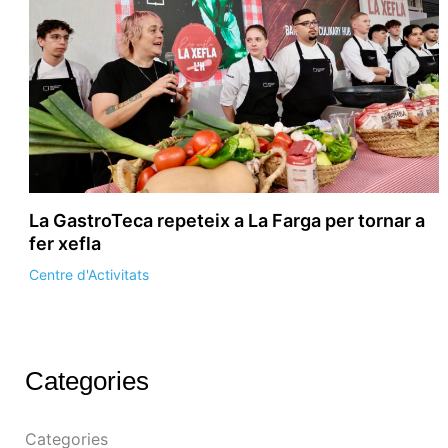
La GastroTeca repeteix a La Farga per tornar a
fer xefla
Centre d'Activitats
Categories
Categories