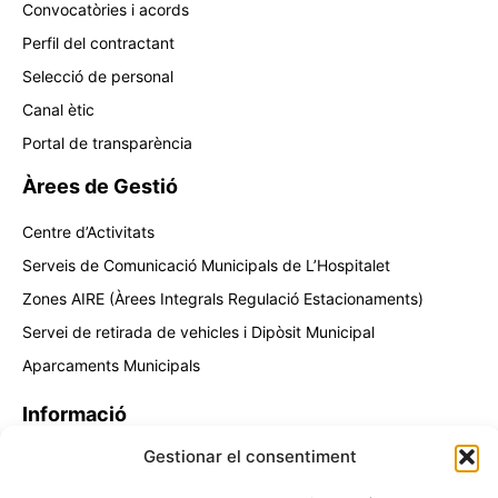
Convocatòries i acords
Perfil del contractant
Selecció de personal
Canal ètic
Portal de transparència
Àrees de Gestió
Centre d’Activitats
Serveis de Comunicació Municipals de L’Hospitalet
Zones AIRE (Àrees Integrals Regulació Estacionaments)
Servei de retirada de vehicles i Dipòsit Municipal
Aparcaments Municipals
Informació
Gestionar el consentiment
Contacta amb nosaltres