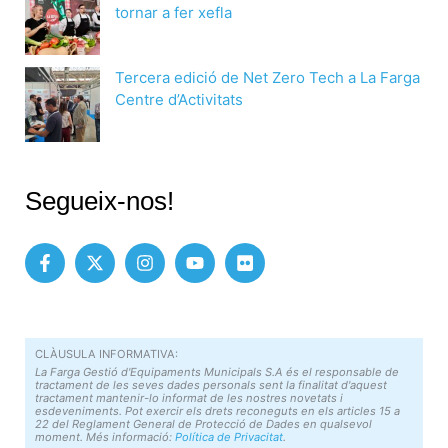
tornar a fer xefla
Tercera edició de Net Zero Tech a La Farga
Centre d’Activitats
Segueix-nos!
CLÀUSULA INFORMATIVA:
La Farga Gestió d'Equipaments Municipals S.A és el responsable de
tractament de les seves dades personals sent la finalitat d'aquest
tractament mantenir-lo informat de les nostres novetats i
esdeveniments. Pot exercir els drets reconeguts en els articles 15 a
22 del Reglament General de Protecció de Dades en qualsevol
moment. Més informació:
Política de Privacitat
.