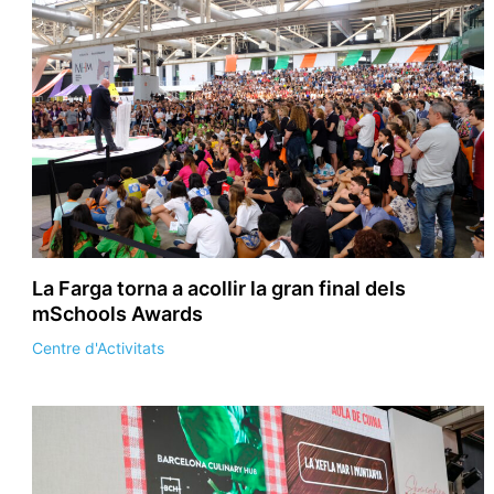
La Farga torna a acollir la gran final dels
mSchools Awards
Centre d'Activitats