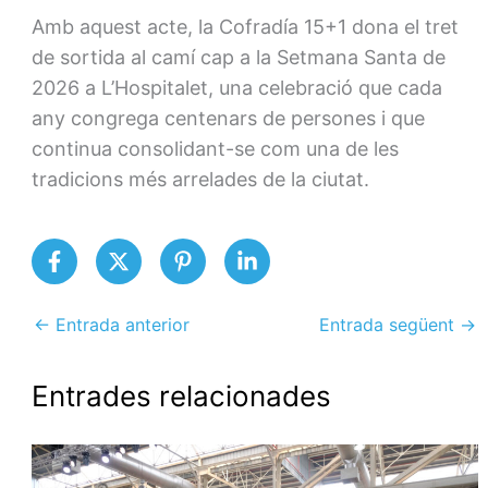
Amb aquest acte, la Cofradía 15+1 dona el tret
de sortida al camí cap a la Setmana Santa de
2026 a L’Hospitalet, una celebració que cada
any congrega centenars de persones i que
continua consolidant-se com una de les
tradicions més arrelades de la ciutat.
←
Entrada anterior
Entrada següent
→
Entrades relacionades