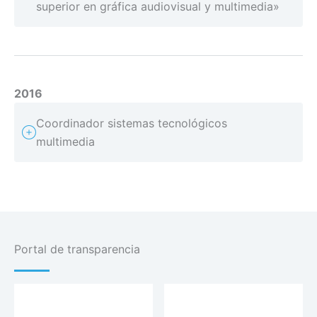
superior en gráfica audiovisual y multimedia»
2016
Coordinador sistemas tecnológicos
multimedia
Portal de transparencia