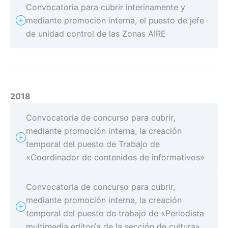
Convocatoria para cubrir interinamente y
mediante promoción interna, el puesto de jefe
de unidad control de las Zonas AIRE
2018
Convocatoria de concurso para cubrir,
mediante promoción interna, la creación
temporal del puesto de Trabajo de
«Coordinador de contenidos de informativos»
Convocatoria de concurso para cubrir,
mediante promoción interna, la creación
temporal del puesto de trabajo de «Periodista
multimedia editor/a de la sección de cultura»