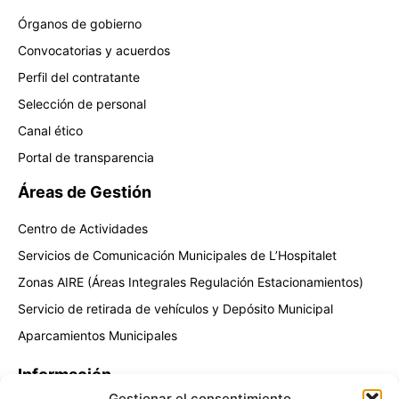
Órganos de gobierno
Convocatorias y acuerdos
Perfil del contratante
Selección de personal
Canal ético
Portal de transparencia
Áreas de Gestión
Centro de Actividades
Servicios de Comunicación Municipales de L’Hospitalet
Zonas AIRE (Áreas Integrales Regulación Estacionamientos)
Servicio de retirada de vehículos y Depósito Municipal
Aparcamientos Municipales
Información
Gestionar el consentimiento