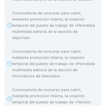
Convocatoria de concurso para cubrir,
mediante promoción interna, la creación
temporal del puesto de trabajo de «Periodista
multimedia editor/a de la sección de
deportes»
Convocatoria de concurso para cubrir,
mediante promoción interna, la creación
temporal del puesto de trabajo de «Periodista
multimedia editor/a de la sección de
informativos de televisión»
Convocatoria de concurso para cubrir,
mediante promoción interna, la creación
temporal del puesto de trabajo de «Técnico