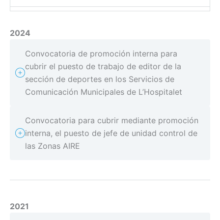
2024
Convocatoria de promoción interna para
cubrir el puesto de trabajo de editor de la
sección de deportes en los Servicios de
Comunicación Municipales de L’Hospitalet
Convocatoria para cubrir mediante promoción
interna, el puesto de jefe de unidad control de
las Zonas AIRE
2021