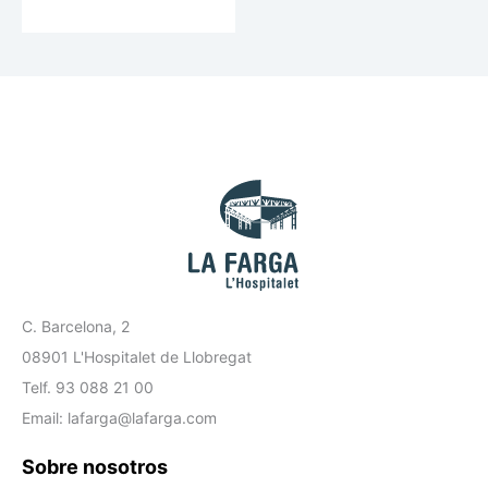
C. Barcelona, 2
08901 L'Hospitalet de Llobregat
Telf. 93 088 21 00
Email: lafarga@lafarga.com
Sobre nosotros