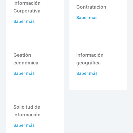
Información
Contratación
Corporativa
Saber más
Saber más
Gestión
Información
económica
geográfica
Saber más
Saber más
Solicitud de
información
Saber más