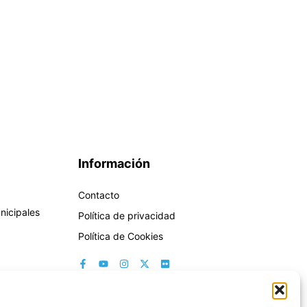
Información
Contacto
nicipales
Política de privacidad
Política de Cookies
los y